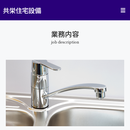
共栄住宅設備
業務内容
job description