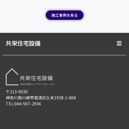
施工事例を見る
共栄住宅設備
〒213-0026
神奈川県川崎市高津区久末1938-1-804
TEL:044-567-2934