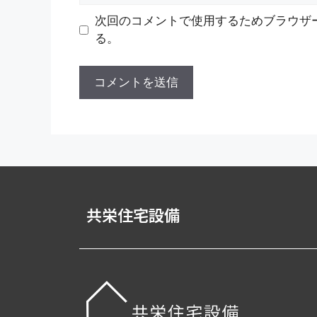
次回のコメントで使用するためブラウザ
る。
共栄住宅設備