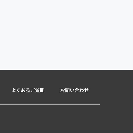
よくあるご質問
お問い合わせ