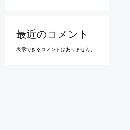
最近のコメント
表示できるコメントはありません。