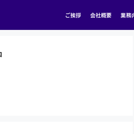
ご挨拶
会社概要
業務
中