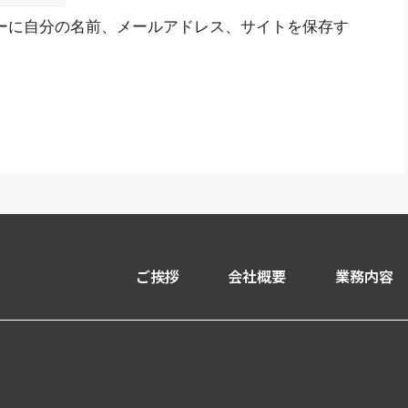
ーに自分の名前、メールアドレス、サイトを保存す
ご挨拶
会社概要
業務内容