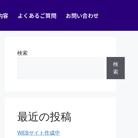
内容
よくあるご質問
お問い合わせ
検索
検
索
最近の投稿
WEBサイト作成中