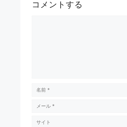
コメントする